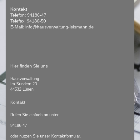
Kontakt
Telefon: 94186-47
Telefax: 94186-50
E-Mail: info@hausverwaltung-leismann.de
Hier finden Sie uns
Hausverwaltung
Im Sundern 20
44532 Lünen
Kontakt
Rufen Sie einfach an unter
94186-47
oder nutzen Sie unser Kontaktformular.